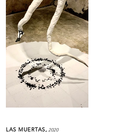
LAS MUERTAS,
2020